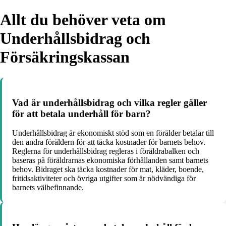
Allt du behöver veta om
Underhållsbidrag och
Försäkringskassan
Vad är underhållsbidrag och vilka regler gäller
för att betala underhåll för barn?
Underhållsbidrag är ekonomiskt stöd som en förälder betalar till
den andra föräldern för att täcka kostnader för barnets behov.
Reglerna för underhållsbidrag regleras i föräldrabalken och
baseras på föräldrarnas ekonomiska förhållanden samt barnets
behov. Bidraget ska täcka kostnader för mat, kläder, boende,
fritidsaktiviteter och övriga utgifter som är nödvändiga för
barnets välbefinnande.