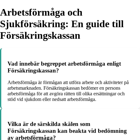
Arbetsförmåga och
Sjukförsäkring: En guide till
Försäkringskassan
Vad innebär begreppet arbetsförmåga enligt
Försäkringskassan?
Arbetsförmåga är förmågan att utföra arbete och aktiviteter på
arbetsmarknaden. Försäkringskassan bedömer en persons
arbetsförmåga för att avgöra rätten till olika ersättningar och
stöd vid sjukdom eller nedsatt arbetsförmåga.
Vilka är de särskilda skälen som
Försäkringskassan kan beakta vid bedömning
av arbetsförmåga?