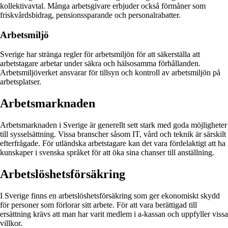
kollektivavtal. Många arbetsgivare erbjuder också förmåner som
friskvårdsbidrag, pensionssparande och personalrabatter.
Arbetsmiljö
Sverige har stränga regler för arbetsmiljön för att säkerställa att
arbetstagare arbetar under säkra och hälsosamma förhållanden.
Arbetsmiljöverket ansvarar för tillsyn och kontroll av arbetsmiljön på
arbetsplatser.
Arbetsmarknaden
Arbetsmarknaden i Sverige är generellt sett stark med goda möjligheter
till sysselsättning. Vissa branscher såsom IT, vård och teknik är särskilt
efterfrågade. För utländska arbetstagare kan det vara fördelaktigt att ha
kunskaper i svenska språket för att öka sina chanser till anställning.
Arbetslöshetsförsäkring
I Sverige finns en arbetslöshetsförsäkring som ger ekonomiskt skydd
för personer som förlorar sitt arbete. För att vara berättigad till
ersättning krävs att man har varit medlem i a-kassan och uppfyller vissa
villkor.