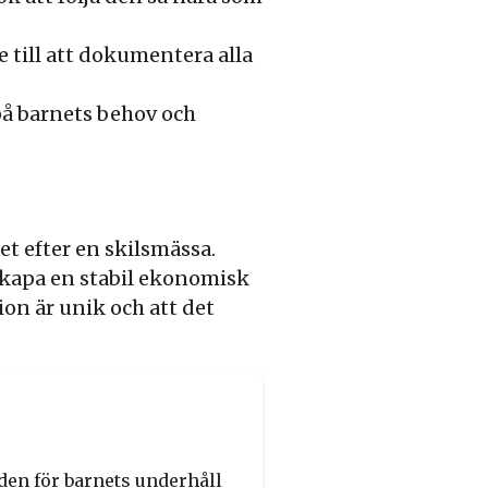
e till att dokumentera alla
på barnets behov och
et efter en skilsmässa.
kapa en stabil ekonomisk
ion är unik och att det
den för barnets underhåll