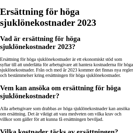
Ersättning för höga
sjuklönekostnader 2023
Vad är ersättning för höga
sjuklönekostnader 2023?
Ersättning för höga sjuklönekostnader är ett ekonomiskt stöd som
syftar till att underlätta för arbetsgivare att hantera kostnaderna för höga
sjuklönekostnader. Från och med år 2023 kommer det finnas nya regler
och bestämmelser kring ersättningen för höga sjuklönekostnader.
Vem kan ansöka om ersättning för höga
sjuklönekostnader?
Alla arbetsgivare som drabbas av höga sjuklönekostnader kan ansöka
om ersättning. Det är viktigt att vara medveten om vilka krav och
villkor som gäller för att kunna få ersättningen beviljad.
Vilka kostnader täcks av ersättningen?