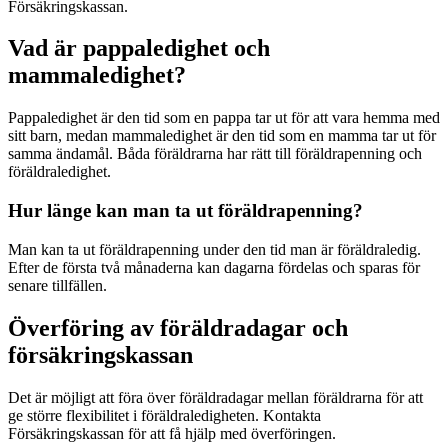
Försäkringskassan.
Vad är pappaledighet och
mammaledighet?
Pappaledighet är den tid som en pappa tar ut för att vara hemma med
sitt barn, medan mammaledighet är den tid som en mamma tar ut för
samma ändamål. Båda föräldrarna har rätt till föräldrapenning och
föräldraledighet.
Hur länge kan man ta ut föräldrapenning?
Man kan ta ut föräldrapenning under den tid man är föräldraledig.
Efter de första två månaderna kan dagarna fördelas och sparas för
senare tillfällen.
Överföring av föräldradagar och
försäkringskassan
Det är möjligt att föra över föräldradagar mellan föräldrarna för att
ge större flexibilitet i föräldraledigheten. Kontakta
Försäkringskassan för att få hjälp med överföringen.