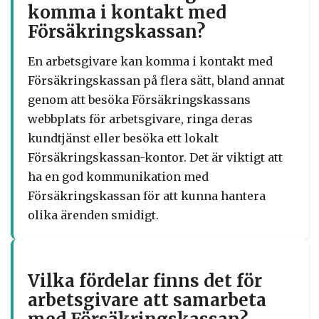
komma i kontakt med
Försäkringskassan?
En arbetsgivare kan komma i kontakt med
Försäkringskassan på flera sätt, bland annat
genom att besöka Försäkringskassans
webbplats för arbetsgivare, ringa deras
kundtjänst eller besöka ett lokalt
Försäkringskassan-kontor. Det är viktigt att
ha en god kommunikation med
Försäkringskassan för att kunna hantera
olika ärenden smidigt.
Vilka fördelar finns det för
arbetsgivare att samarbeta