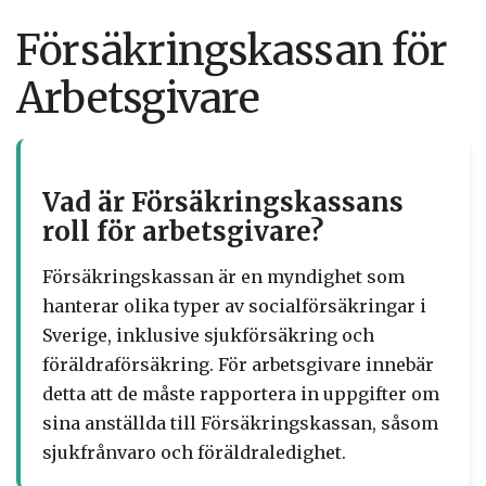
Försäkringskassan för
Arbetsgivare
Vad är Försäkringskassans
roll för arbetsgivare?
Försäkringskassan är en myndighet som
hanterar olika typer av socialförsäkringar i
Sverige, inklusive sjukförsäkring och
föräldraförsäkring. För arbetsgivare innebär
detta att de måste rapportera in uppgifter om
sina anställda till Försäkringskassan, såsom
sjukfrånvaro och föräldraledighet.