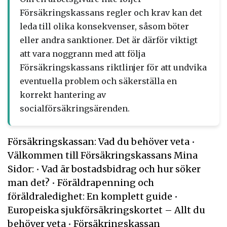
Försäkringskassans regler och krav kan det
leda till olika konsekvenser, såsom böter
eller andra sanktioner. Det är därför viktigt
att vara noggrann med att följa
Försäkringskassans riktlinjer för att undvika
eventuella problem och säkerställa en
korrekt hantering av
socialförsäkringsärenden.
Försäkringskassan: Vad du behöver veta
•
Välkommen till Försäkringskassans Mina
Sidor:
•
Vad är bostadsbidrag och hur söker
man det?
•
Föräldrapenning och
föräldraledighet: En komplett guide
•
Europeiska sjukförsäkringskortet – Allt du
behöver veta
•
Försäkringskassan