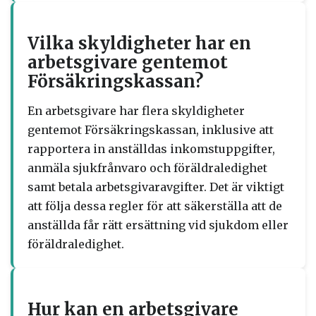
Vilka skyldigheter har en
arbetsgivare gentemot
Försäkringskassan?
En arbetsgivare har flera skyldigheter
gentemot Försäkringskassan, inklusive att
rapportera in anställdas inkomstuppgifter,
anmäla sjukfrånvaro och föräldraledighet
samt betala arbetsgivaravgifter. Det är viktigt
att följa dessa regler för att säkerställa att de
anställda får rätt ersättning vid sjukdom eller
föräldraledighet.
Hur kan en arbetsgivare