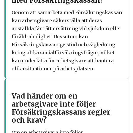
med Försäkringskassan?
Genom att samarbeta med Försäkringskassan
kan arbetsgivare säkerställa att deras
anställda får rätt ersättning vid sjukdom eller
föräldraledighet. Dessutom kan
Försäkringskassan ge stöd och vägledning
kring olika socialförsäkringsfrågor, vilket
kan underlätta för arbetsgivare att hantera
olika situationer på arbetsplatsen.
Vad händer om en
arbetsgivare inte följer
Försäkringskassans regler
och krav?
Om en arbetsgivare inte följer