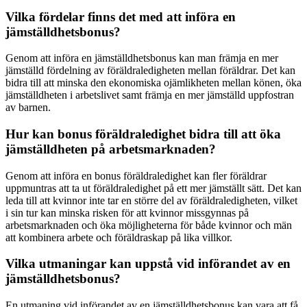
Vilka fördelar finns det med att införa en
jämställdhetsbonus?
Genom att införa en jämställdhetsbonus kan man främja en mer
jämställd fördelning av föräldraledigheten mellan föräldrar. Det kan
bidra till att minska den ekonomiska ojämlikheten mellan könen, öka
jämställdheten i arbetslivet samt främja en mer jämställd uppfostran
av barnen.
Hur kan bonus föräldraledighet bidra till att öka
jämställdheten på arbetsmarknaden?
Genom att införa en bonus föräldraledighet kan fler föräldrar
uppmuntras att ta ut föräldraledighet på ett mer jämställt sätt. Det kan
leda till att kvinnor inte tar en större del av föräldraledigheten, vilket
i sin tur kan minska risken för att kvinnor missgynnas på
arbetsmarknaden och öka möjligheterna för både kvinnor och män
att kombinera arbete och föräldraskap på lika villkor.
Vilka utmaningar kan uppstå vid införandet av en
jämställdhetsbonus?
En utmaning vid införandet av en jämställdhetsbonus kan vara att få