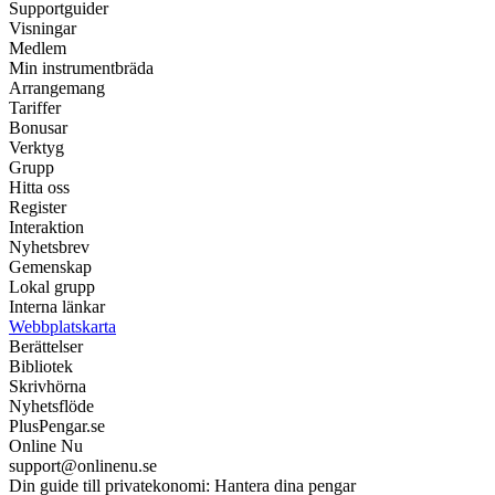
Supportguider
Visningar
Medlem
Min instrumentbräda
Arrangemang
Tariffer
Bonusar
Verktyg
Grupp
Hitta oss
Register
Interaktion
Nyhetsbrev
Gemenskap
Lokal grupp
Interna länkar
Webbplatskarta
Berättelser
Bibliotek
Skrivhörna
Nyhetsflöde
PlusPengar.se
Online Nu
support@onlinenu.se
Din guide till privatekonomi: Hantera dina pengar