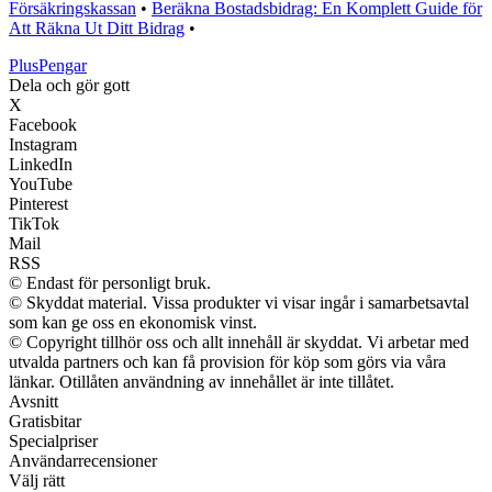
Försäkringskassan
•
Beräkna Bostadsbidrag: En Komplett Guide för
Att Räkna Ut Ditt Bidrag
•
Plus
Pengar
Dela och gör gott
X
Facebook
Instagram
LinkedIn
YouTube
Pinterest
TikTok
Mail
RSS
© Endast för personligt bruk.
© Skyddat material. Vissa produkter vi visar ingår i samarbetsavtal
som kan ge oss en ekonomisk vinst.
© Copyright tillhör oss och allt innehåll är skyddat. Vi arbetar med
utvalda partners och kan få provision för köp som görs via våra
länkar. Otillåten användning av innehållet är inte tillåtet.
Avsnitt
Gratisbitar
Specialpriser
Användarrecensioner
Välj rätt