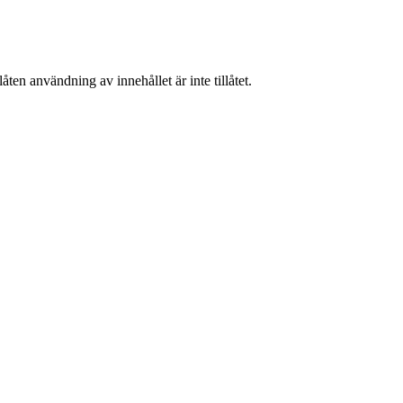
ten användning av innehållet är inte tillåtet.