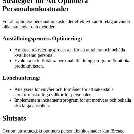
Strategier för Att Optimera
Personalomkostnader
För att optimera personalomkostnader effektivt kan företag använda
olika strategier och metoder:
Anställningsprocess Optimering:
Anpassa rekryteringsprocessen för att attrahera och behålla
kvalificerad personal.
Evaluera och förbättra personalutbildningsprogram för att öka
produktiviteten.
Lönehantering:
Analysera lönenivåer och förmåner för att säkerställa
konkurrenskraftiga villkor för personalen.
Implementera incitamentsprogram för att motivera och behålla
skickliga anställda.
Slutsats
Genom att strategiskt optimera personalomkostnader kan företag