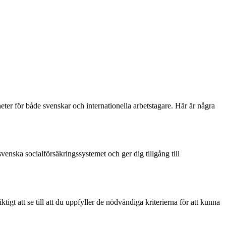
ter för både svenskar och internationella arbetstagare. Här är några
venska socialförsäkringssystemet och ger dig tillgång till
gt att se till att du uppfyller de nödvändiga kriterierna för att kunna