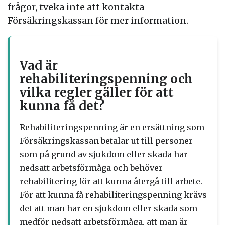
frågor, tveka inte att kontakta
Försäkringskassan för mer information.
Vad är
rehabiliteringspenning och
vilka regler gäller för att
kunna få det?
Rehabiliteringspenning är en ersättning som
Försäkringskassan betalar ut till personer
som på grund av sjukdom eller skada har
nedsatt arbetsförmåga och behöver
rehabilitering för att kunna återgå till arbete.
För att kunna få rehabiliteringspenning krävs
det att man har en sjukdom eller skada som
medför nedsatt arbetsförmåga, att man är