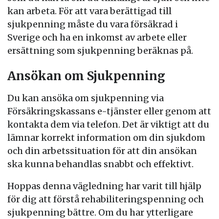
kan arbeta. För att vara berättigad till
sjukpenning måste du vara försäkrad i
Sverige och ha en inkomst av arbete eller
ersättning som sjukpenning beräknas på.
Ansökan om Sjukpenning
Du kan ansöka om sjukpenning via
Försäkringskassans e-tjänster eller genom att
kontakta dem via telefon. Det är viktigt att du
lämnar korrekt information om din sjukdom
och din arbetssituation för att din ansökan
ska kunna behandlas snabbt och effektivt.
Hoppas denna vägledning har varit till hjälp
för dig att förstå rehabiliteringspenning och
sjukpenning bättre. Om du har ytterligare