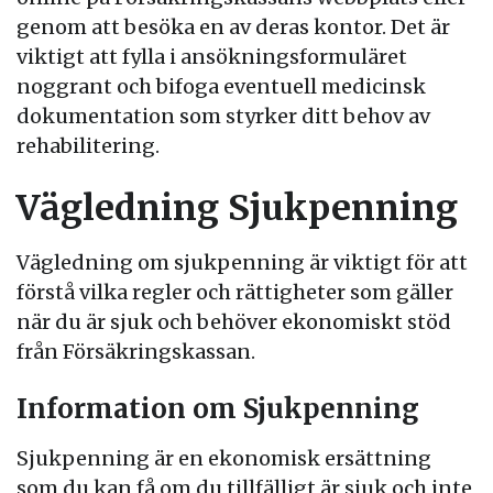
genom att besöka en av deras kontor. Det är
viktigt att fylla i ansökningsformuläret
noggrant och bifoga eventuell medicinsk
dokumentation som styrker ditt behov av
rehabilitering.
Vägledning Sjukpenning
Vägledning om sjukpenning är viktigt för att
förstå vilka regler och rättigheter som gäller
när du är sjuk och behöver ekonomiskt stöd
från Försäkringskassan.
Information om Sjukpenning
Sjukpenning är en ekonomisk ersättning
som du kan få om du tillfälligt är sjuk och inte