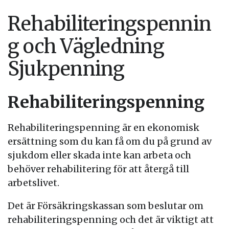
Rehabiliteringspennin
g och Vägledning
Sjukpenning
Rehabiliteringspenning
Rehabiliteringspenning är en ekonomisk
ersättning som du kan få om du på grund av
sjukdom eller skada inte kan arbeta och
behöver rehabilitering för att återgå till
arbetslivet.
Det är Försäkringskassan som beslutar om
rehabiliteringspenning och det är viktigt att