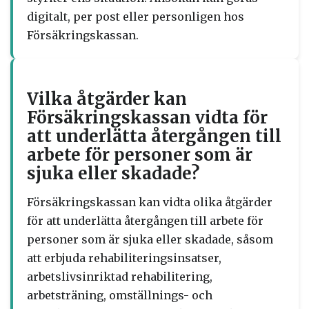
digitalt, per post eller personligen hos
Försäkringskassan.
Vilka åtgärder kan
Försäkringskassan vidta för
att underlätta återgången till
arbete för personer som är
sjuka eller skadade?
Försäkringskassan kan vidta olika åtgärder
för att underlätta återgången till arbete för
personer som är sjuka eller skadade, såsom
att erbjuda rehabiliteringsinsatser,
arbetslivsinriktad rehabilitering,
arbetsträning, omställnings- och