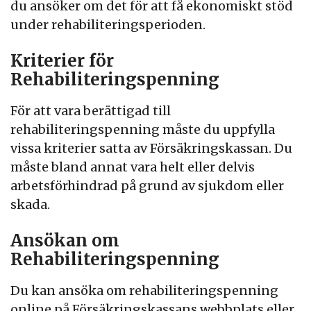
du ansöker om det för att få ekonomiskt stöd
under rehabiliteringsperioden.
Kriterier för
Rehabiliteringspenning
För att vara berättigad till
rehabiliteringspenning måste du uppfylla
vissa kriterier satta av Försäkringskassan. Du
måste bland annat vara helt eller delvis
arbetsförhindrad på grund av sjukdom eller
skada.
Ansökan om
Rehabiliteringspenning
Du kan ansöka om rehabiliteringspenning
online på Försäkringskassans webbplats eller