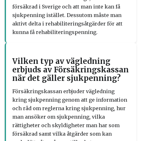
försäkrad i Sverige och att man inte kan få
sjukpenning istället. Dessutom måste man
aktivt delta i rehabiliteringsåtgärder för att
kunna få rehabiliteringspenning.
Vilken typ av vägledning
erbjuds av Försäkringskassan
när det gäller sjukpenning?
Försäkringskassan erbjuder vägledning
kring sjukpenning genom att ge information
och råd om reglerna kring sjukpenning, hur
man ansöker om sjukpenning, vilka
rättigheter och skyldigheter man har som
försäkrad samt vilka åtgärder som kan