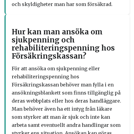
och skyldigheter man har som försäkrad.
Hur kan man ansöka om
sjukpenning och
rehabiliteringspenning hos
Försäkringskassan?
För att ansöka om sjukpenning eller
rehabiliteringspenning hos
Försäkringskassan behöver man fylla i en
ansökningsblankett som finns tillgänglig på
deras webbplats eller hos deras handläggare.
Man behöver även ha ett intyg från läkare
som styrker att man är sjuk och inte kan
arbeta samt eventuellt andra handlingar som
styrker ens situation. Ansökan kan göras