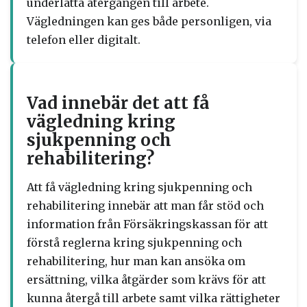
underlätta återgången till arbete.
Vägledningen kan ges både personligen, via
telefon eller digitalt.
Vad innebär det att få
vägledning kring
sjukpenning och
rehabilitering?
Att få vägledning kring sjukpenning och
rehabilitering innebär att man får stöd och
information från Försäkringskassan för att
förstå reglerna kring sjukpenning och
rehabilitering, hur man kan ansöka om
ersättning, vilka åtgärder som krävs för att
kunna återgå till arbete samt vilka rättigheter