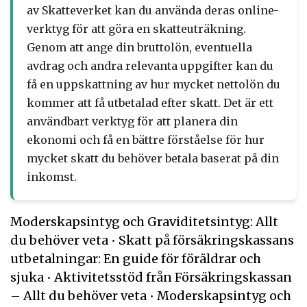
av Skatteverket kan du använda deras online-
verktyg för att göra en skatteuträkning.
Genom att ange din bruttolön, eventuella
avdrag och andra relevanta uppgifter kan du
få en uppskattning av hur mycket nettolön du
kommer att få utbetalad efter skatt. Det är ett
användbart verktyg för att planera din
ekonomi och få en bättre förståelse för hur
mycket skatt du behöver betala baserat på din
inkomst.
Moderskapsintyg och Graviditetsintyg: Allt
du behöver veta
•
Skatt på försäkringskassans
utbetalningar: En guide för föräldrar och
sjuka
•
Aktivitetsstöd från Försäkringskassan
– Allt du behöver veta
•
Moderskapsintyg och