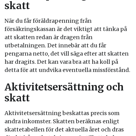
skatt
När du får föräldrapenning från
försäkringskassan är det viktigt att tänka på
att skatten redan är dragen från
utbetalningen. Det innebär att du får
pengarna netto, det vill säga efter att skatten
har dragits. Det kan vara bra att ha koll på
detta för att undvika eventuella missförstånd.
Aktivitetsersättning och
skatt
Aktivitetsersättning beskattas precis som
andra inkomster. Skatten beräknas enligt
skattetabellen för det aktuella året och dras