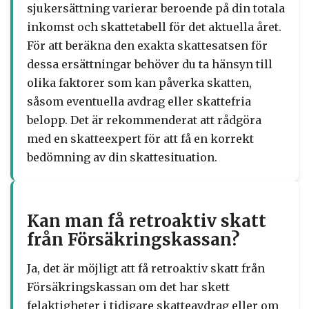
sjukersättning varierar beroende på din totala
inkomst och skattetabell för det aktuella året.
För att beräkna den exakta skattesatsen för
dessa ersättningar behöver du ta hänsyn till
olika faktorer som kan påverka skatten,
såsom eventuella avdrag eller skattefria
belopp. Det är rekommenderat att rådgöra
med en skatteexpert för att få en korrekt
bedömning av din skattesituation.
Kan man få retroaktiv skatt
från Försäkringskassan?
Ja, det är möjligt att få retroaktiv skatt från
Försäkringskassan om det har skett
felaktigheter i tidigare skatteavdrag eller om