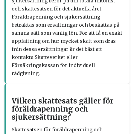
sjukersättning beror på din totala inkomst
och skattesatsen för det aktuella året.
Föräldrapenning och sjukersättning
betraktas som ersättningar och beskattas på
samma sätt som vanlig lön. För att få en exakt
uppfattning om hur mycket skatt som dras
från dessa ersättningar är det bäst att
kontakta Skatteverket eller
Försäkringskassan för individuell
rådgivning.
Vilken skattesats gäller för
föräldrapenning och
sjukersättning?
Skattesatsen för föräldrapenning och