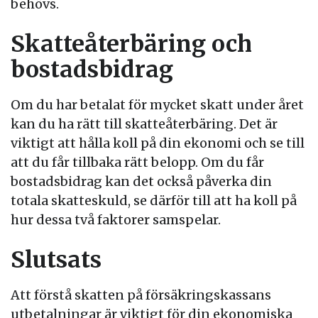
behövs.
Skatteåterbäring och
bostadsbidrag
Om du har betalat för mycket skatt under året
kan du ha rätt till skatteåterbäring. Det är
viktigt att hålla koll på din ekonomi och se till
att du får tillbaka rätt belopp. Om du får
bostadsbidrag kan det också påverka din
totala skatteskuld, se därför till att ha koll på
hur dessa två faktorer samspelar.
Slutsats
Att förstå skatten på försäkringskassans
utbetalningar är viktigt för din ekonomiska