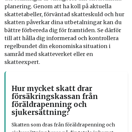
planering. Genom att ha koll på aktuella
skattetabeller, förväntad skatteskuld och hur
skatten påverkar dina utbetalningar kan du
bättre förbereda dig för framtiden. Se därför
till att hålla dig informerad och kontrollera
regelbundet din ekonomiska situation i
samråd med skatteverket eller en
skatteexpert.
Hur mycket skatt drar
försäkringskassan från
föräldrapenning och
sjukersättning?
Skatten som dras från föräldrapenning och