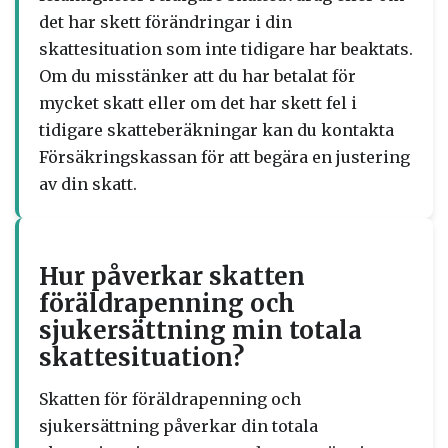
det har skett förändringar i din
skattesituation som inte tidigare har beaktats.
Om du misstänker att du har betalat för
mycket skatt eller om det har skett fel i
tidigare skatteberäkningar kan du kontakta
Försäkringskassan för att begära en justering
av din skatt.
Hur påverkar skatten
föräldrapenning och
sjukersättning min totala
skattesituation?
Skatten för föräldrapenning och
sjukersättning påverkar din totala