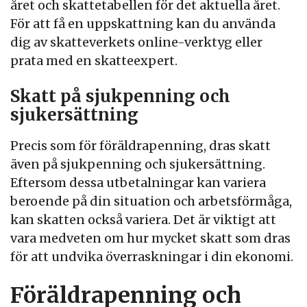
året och skattetabellen för det aktuella året.
För att få en uppskattning kan du använda
dig av skatteverkets online-verktyg eller
prata med en skatteexpert.
Skatt på sjukpenning och
sjukersättning
Precis som för föräldrapenning, dras skatt
även på sjukpenning och sjukersättning.
Eftersom dessa utbetalningar kan variera
beroende på din situation och arbetsförmåga,
kan skatten också variera. Det är viktigt att
vara medveten om hur mycket skatt som dras
för att undvika överraskningar i din ekonomi.
Föräldrapenning och