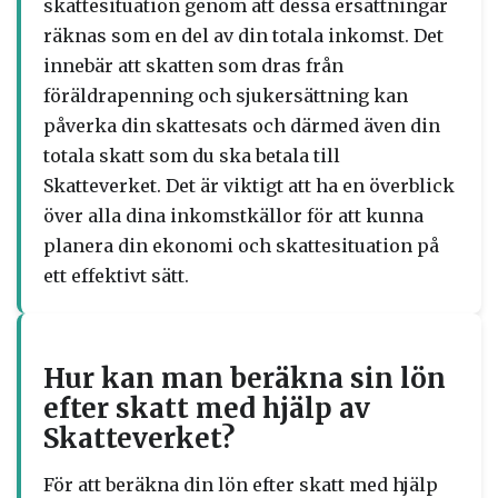
skattesituation genom att dessa ersättningar
räknas som en del av din totala inkomst. Det
innebär att skatten som dras från
föräldrapenning och sjukersättning kan
påverka din skattesats och därmed även din
totala skatt som du ska betala till
Skatteverket. Det är viktigt att ha en överblick
över alla dina inkomstkällor för att kunna
planera din ekonomi och skattesituation på
ett effektivt sätt.
Hur kan man beräkna sin lön
efter skatt med hjälp av
Skatteverket?
För att beräkna din lön efter skatt med hjälp