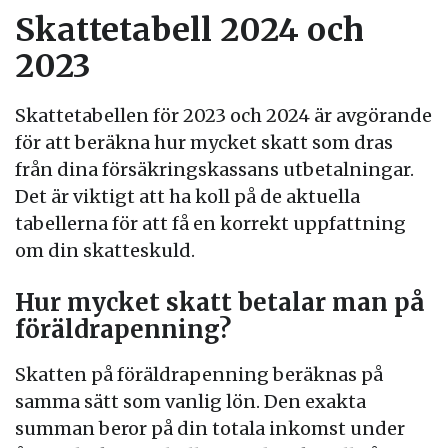
Skattetabell 2024 och
2023
Skattetabellen för 2023 och 2024 är avgörande
för att beräkna hur mycket skatt som dras
från dina försäkringskassans utbetalningar.
Det är viktigt att ha koll på de aktuella
tabellerna för att få en korrekt uppfattning
om din skatteskuld.
Hur mycket skatt betalar man på
föräldrapenning?
Skatten på föräldrapenning beräknas på
samma sätt som vanlig lön. Den exakta
summan beror på din totala inkomst under