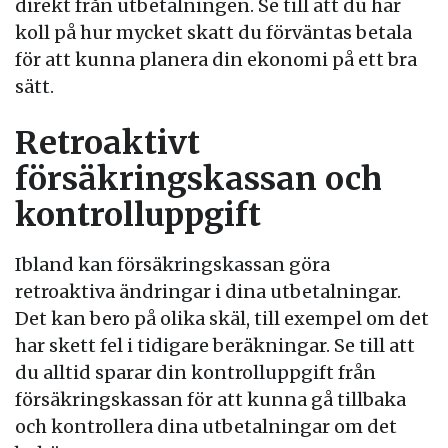
direkt från utbetalningen. Se till att du har
koll på hur mycket skatt du förväntas betala
för att kunna planera din ekonomi på ett bra
sätt.
Retroaktivt
försäkringskassan och
kontrolluppgift
Ibland kan försäkringskassan göra
retroaktiva ändringar i dina utbetalningar.
Det kan bero på olika skäl, till exempel om det
har skett fel i tidigare beräkningar. Se till att
du alltid sparar din kontrolluppgift från
försäkringskassan för att kunna gå tillbaka
och kontrollera dina utbetalningar om det