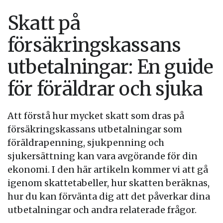
Skatt på
försäkringskassans
utbetalningar: En guide
för föräldrar och sjuka
Att förstå hur mycket skatt som dras på
försäkringskassans utbetalningar som
föräldrapenning, sjukpenning och
sjukersättning kan vara avgörande för din
ekonomi. I den här artikeln kommer vi att gå
igenom skattetabeller, hur skatten beräknas,
hur du kan förvänta dig att det påverkar dina
utbetalningar och andra relaterade frågor.