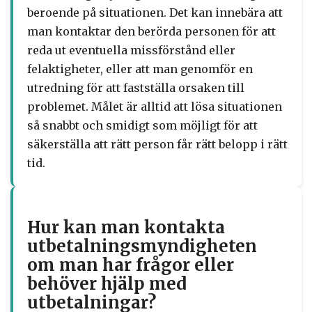
beroende på situationen. Det kan innebära att
man kontaktar den berörda personen för att
reda ut eventuella missförstånd eller
felaktigheter, eller att man genomför en
utredning för att fastställa orsaken till
problemet. Målet är alltid att lösa situationen
så snabbt och smidigt som möjligt för att
säkerställa att rätt person får rätt belopp i rätt
tid.
Hur kan man kontakta
utbetalningsmyndigheten
om man har frågor eller
behöver hjälp med
utbetalningar?