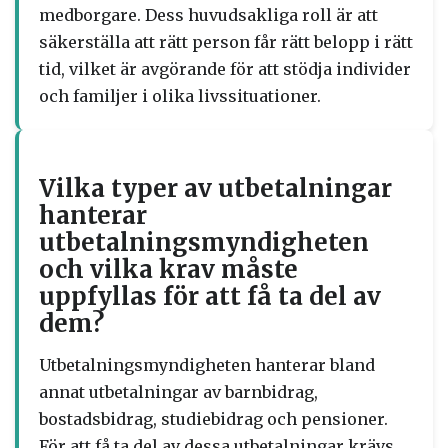
medborgare. Dess huvudsakliga roll är att
säkerställa att rätt person får rätt belopp i rätt
tid, vilket är avgörande för att stödja individer
och familjer i olika livssituationer.
Vilka typer av utbetalningar
hanterar
utbetalningsmyndigheten
och vilka krav måste
uppfyllas för att få ta del av
dem?
Utbetalningsmyndigheten hanterar bland
annat utbetalningar av barnbidrag,
bostadsbidrag, studiebidrag och pensioner.
För att få ta del av dessa utbetalningar krävs