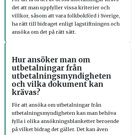
det att man uppfyller vissa kriterier och
villkor, såsom att vara folkbokförd i Sverige,
ha rätt till bidraget enligt lagstiftningen och
ansöka om det på rätt sätt.
Hur ansöker man om
utbetalningar från
utbetalningsmyndigheten
och vilka dokument kan
krävas?
För att ansöka om utbetalningar från
utbetalningsmyndigheten kan man behöva
fylla i olika ansökningsblanketter beroende
på vilket bidrag det gäller. Det kan även