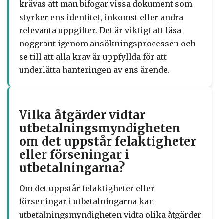
krävas att man bifogar vissa dokument som
styrker ens identitet, inkomst eller andra
relevanta uppgifter. Det är viktigt att läsa
noggrant igenom ansökningsprocessen och
se till att alla krav är uppfyllda för att
underlätta hanteringen av ens ärende.
Vilka åtgärder vidtar
utbetalningsmyndigheten
om det uppstår felaktigheter
eller förseningar i
utbetalningarna?
Om det uppstår felaktigheter eller
förseningar i utbetalningarna kan
utbetalningsmyndigheten vidta olika åtgärder