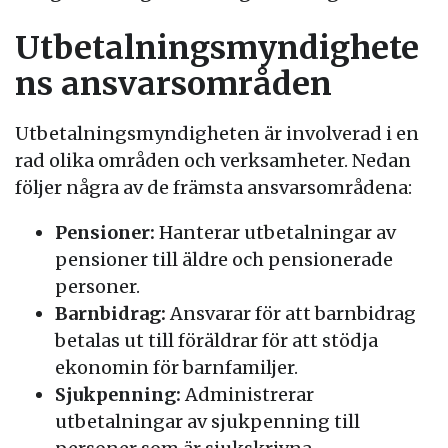
Utbetalningsmyndighete
ns ansvarsområden
Utbetalningsmyndigheten är involverad i en
rad olika områden och verksamheter. Nedan
följer några av de främsta ansvarsområdena:
Pensioner:
Hanterar utbetalningar av
pensioner till äldre och pensionerade
personer.
Barnbidrag:
Ansvarar för att barnbidrag
betalas ut till föräldrar för att stödja
ekonomin för barnfamiljer.
Sjukpenning:
Administrerar
utbetalningar av sjukpenning till