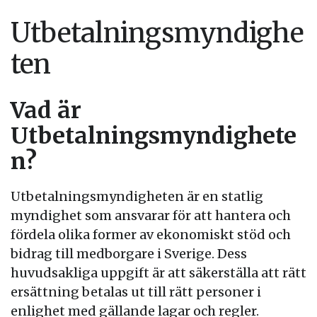
Utbetalningsmyndighe
ten
Vad är
Utbetalningsmyndighete
n?
Utbetalningsmyndigheten är en statlig
myndighet som ansvarar för att hantera och
fördela olika former av ekonomiskt stöd och
bidrag till medborgare i Sverige. Dess
huvudsakliga uppgift är att säkerställa att rätt
ersättning betalas ut till rätt personer i
enlighet med gällande lagar och regler.