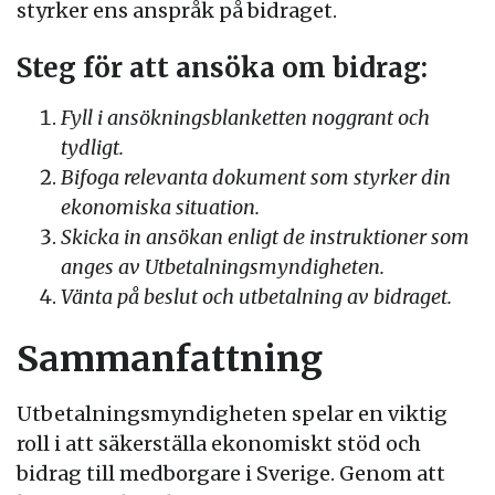
styrker ens anspråk på bidraget.
Steg för att ansöka om bidrag:
Fyll i ansökningsblanketten noggrant och
tydligt.
Bifoga relevanta dokument som styrker din
ekonomiska situation.
Skicka in ansökan enligt de instruktioner som
anges av Utbetalningsmyndigheten.
Vänta på beslut och utbetalning av bidraget.
Sammanfattning
Utbetalningsmyndigheten spelar en viktig
roll i att säkerställa ekonomiskt stöd och
bidrag till medborgare i Sverige. Genom att