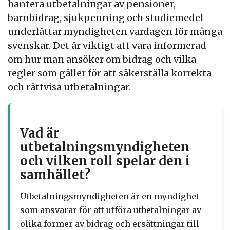
hantera utbetalningar av pensioner,
barnbidrag, sjukpenning och studiemedel
underlättar myndigheten vardagen för många
svenskar. Det är viktigt att vara informerad
om hur man ansöker om bidrag och vilka
regler som gäller för att säkerställa korrekta
och rättvisa utbetalningar.
Vad är
utbetalningsmyndigheten
och vilken roll spelar den i
samhället?
Utbetalningsmyndigheten är en myndighet
som ansvarar för att utföra utbetalningar av
olika former av bidrag och ersättningar till